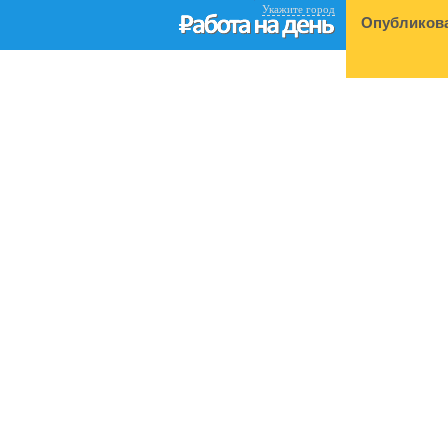
Укажите город
Опубликова