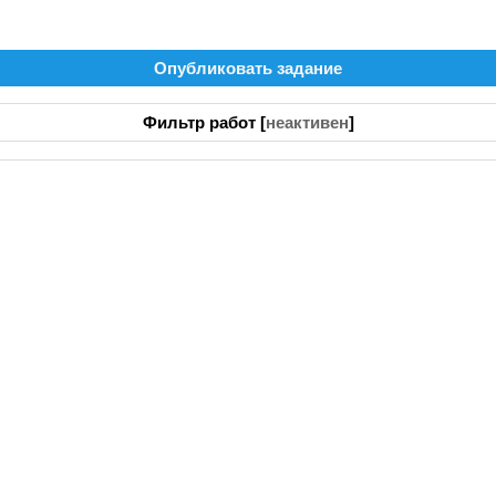
Опубликовать задание
Фильтр работ [
неактивен
]