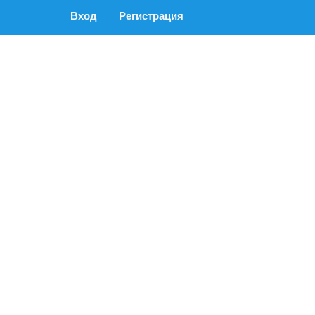
Вход
Регистрация