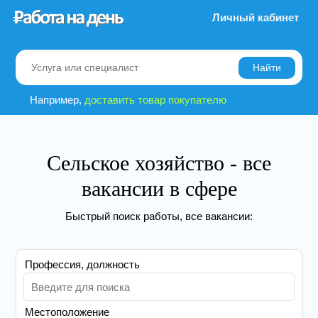
Личный кабинет
Найти
Например,
доставить товар покупателю
Сельское хозяйство - все
вакансии в сфере
Быстрый поиск работы, все вакансии:
Профессия, должность
Местоположение