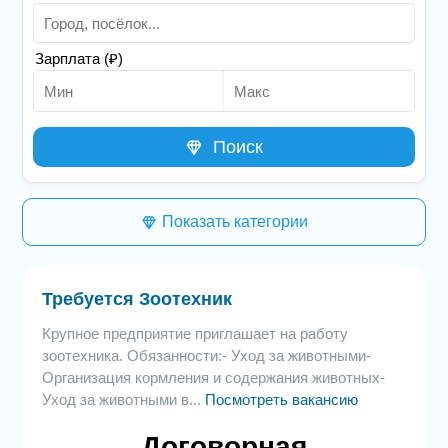
Зарплата (₽)
Поиск
Показать категории
Требуется Зоотехник
Крупное предприятие приглашает на работу
зоотехника. Обязанности:- Уход за животными-
Организация кормления и содержания животных-
Уход за животными в...
Посмотреть вакансию
Договорная