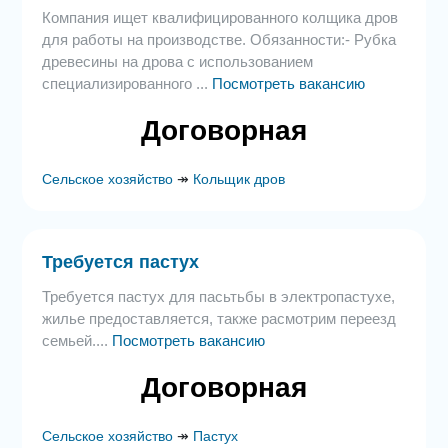
Компания ищет квалифицированного колщика дров
для работы на производстве. Обязанности:- Рубка
древесины на дрова с использованием
специализированного ...
Посмотреть вакансию
Договорная
Сельское хозяйство
↠
Кольщик дров
Требуется пастух
Требуется пастух для пасьтьбы в электропастухе,
жилье предоставляется, также расмотрим переезд
семьей....
Посмотреть вакансию
Договорная
Сельское хозяйство
↠
Пастух