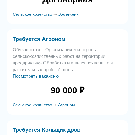
Сельское хозяйство
↠
Зоотехник
Требуется Агроном
Обязанности: - Организация и контроль
сельскохозяйственных работ на территории
предприятия;- Обработка и анализ почвенных и
растительных проб;- Исполь...
Посмотреть вакансию
90 000 ₽
Сельское хозяйство
↠
Агроном
Требуется Кольщик дров