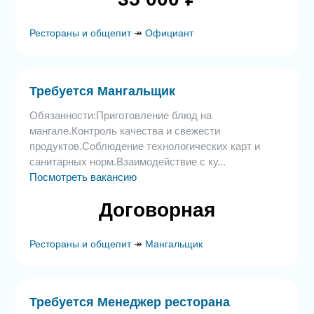
Рестораны и общепит
↠
Официант
Требуется Мангальщик
Обязанности:Приготовление блюд на
мангале.Контроль качества и свежести
продуктов.Соблюдение технологических карт и
санитарных норм.Взаимодействие с ку...
Посмотреть вакансию
Договорная
Рестораны и общепит
↠
Мангальщик
Требуется Менеджер ресторана