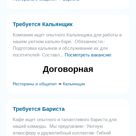
Требуется Кальянщик
Компания ищет опытного Кальянщика для работы в
нашем уютном кальян-баре. Обязанности:-
Подготовка кальянов и обслуживание их для
посетителей- Составл...
Посмотреть вакансию
Договорная
Рестораны и общепит
↠
Кальянщик
Требуется Бариста
Кафе ищет опытного и талантливого бариста для
нашей команды. Мы предлагаем:- Уютную
атмосферу и дружелюбный коллектив- Гибкий