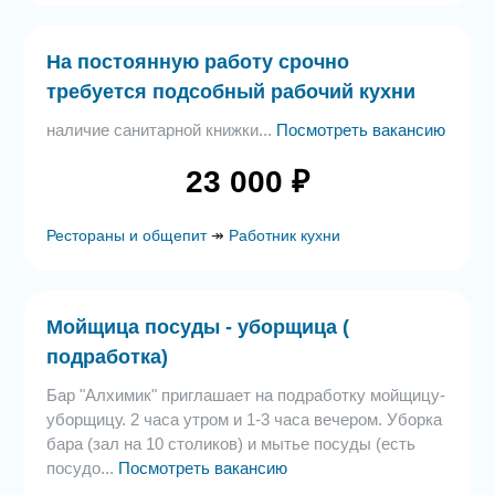
На постоянную работу срочно
требуется подсобный рабочий кухни
наличие санитарной книжки...
Посмотреть вакансию
23 000 ₽
Рестораны и общепит
↠
Работник кухни
Мойщица посуды - уборщица (
подработка)
Бар "Алхимик" приглашает на подработку мойщицу-
уборщицу. 2 часа утром и 1-3 часа вечером. Уборка
бара (зал на 10 столиков) и мытье посуды (есть
посудо...
Посмотреть вакансию