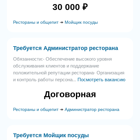
30 000 ₽
Рестораны и общепит
↠
Мойщик посуды
Требуется Администратор ресторана
Обязанности:- Обеспечение высокого уровня
обслуживания клиентов и поддержание
положительной репутации ресторана- Организация
и контроль работы персона...
Посмотреть вакансию
Договорная
Рестораны и общепит
↠
Администратор ресторана
Требуется Мойщик посуды