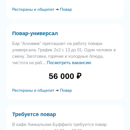
Рестораны и общепит
↠
Повар
Повар-универсал
Бар "Алхимик" приглашает на работу повара-
универсала. График 2х2 с 13 до 01. Один человек в
смену. Заготовки, горячие и холодные блюда,
чистота на раб...
Посмотреть вакансию
56 000 ₽
Рестораны и общепит
↠
Повар
Требуется повар
В кафе Хинкальная Буффало требуется повар