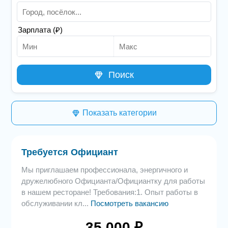
Зарплата (₽)
Поиск
Показать категории
Требуется Официант
Мы приглашаем профессионала, энергичного и
дружелюбного Официанта/Официантку для работы
в нашем ресторане! Требования:1. Опыт работы в
обслуживании кл...
Посмотреть вакансию
35 000 ₽