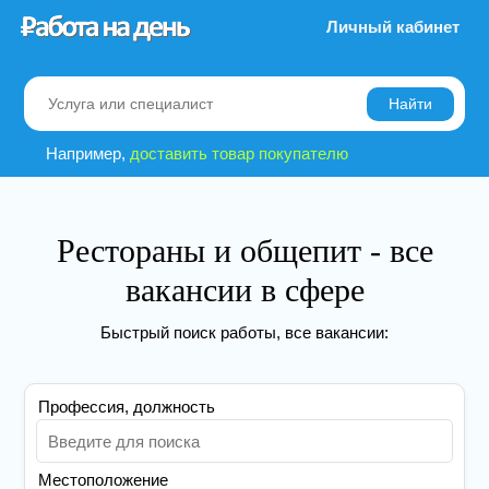
Личный кабинет
Найти
Например,
доставить товар покупателю
Рестораны и общепит - все
вакансии в сфере
Быстрый поиск работы, все вакансии:
Профессия, должность
Местоположение