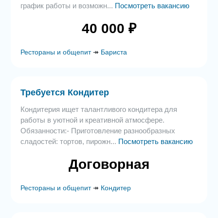
график работы и возможн...
Посмотреть вакансию
40 000 ₽
Рестораны и общепит
↠
Бариста
Требуется Кондитер
Кондитерия ищет талантливого кондитера для
работы в уютной и креативной атмосфере.
Обязанности:- Приготовление разнообразных
сладостей: тортов, пирожн...
Посмотреть вакансию
Договорная
Рестораны и общепит
↠
Кондитер