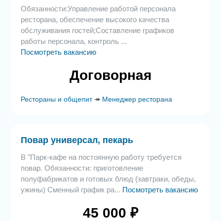
Обязанности:Управление работой персонала
ресторана, обеспечение высокого качества
обслуживания гостей;Составление графиков
работы персонала, контроль ...
Посмотреть вакансию
Договорная
Рестораны и общепит
↠
Менеджер ресторана
Повар универсал, пекарь
В "Парк-кафе на постоянную работу требуется
повар. Обязанности: приготовление
полуфабрикатов и готовых блюд (завтраки, обеды,
ужины) Сменный график ра...
Посмотреть вакансию
45 000 ₽