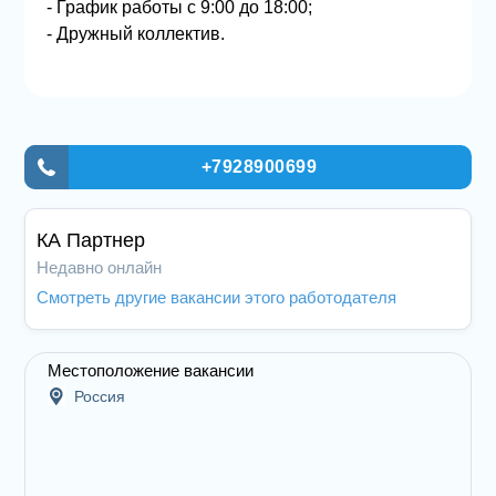
- График работы с 9:00 до 18:00;
- Дружный коллектив.
+7928900699
КА Партнер
Недавно онлайн
Смотреть другие вакансии этого работодателя
Местоположение вакансии
Россия