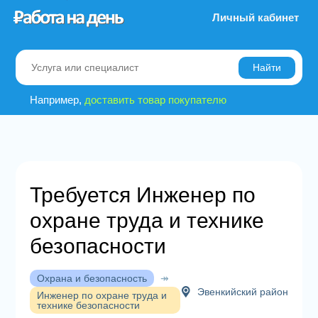
Личный кабинет
Найти
Например,
доставить товар покупателю
Требуется Инженер по
охране труда и технике
безопасности
Охрана и безопасность
↠
Эвенкийский район
Инженер по охране труда и
технике безопасности