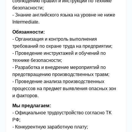
соблюдению правил и инструкций по технике
безопасности;
- Знание английского языка на уровне не ниже
Intermediate.
Обязанности:
- Организация и контроль выполнения
требований по охране труда на предприятии;
- Проведение инструктажей и обучений по
технике безопасности;
- Разработка и внедрение мероприятий по
предотвращению производственных травм;
- Проведение анализа производственных
процессов на предмет выявления опасных зон
и факторов.
Мы предлагаем:
- Официальное трудоустройство согласно ТК
РФ;
- Конкурентную заработную плату;