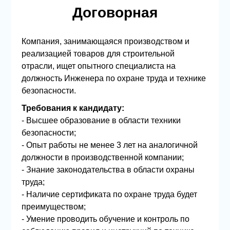
Договорная
Компания, занимающаяся производством и
реализацией товаров для строительной
отрасли, ищет опытного специалиста на
должность Инженера по охране труда и технике
безопасности.
Требования к кандидату:
- Высшее образование в области техники
безопасности;
- Опыт работы не менее 3 лет на аналогичной
должности в производственной компании;
- Знание законодательства в области охраны
труда;
- Наличие сертификата по охране труда будет
преимуществом;
- Умение проводить обучение и контроль по