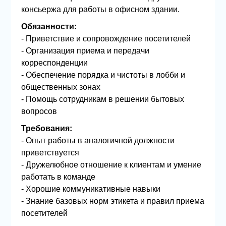
консьержа для работы в офисном здании.
Обязанности:
- Приветствие и сопровождение посетителей
- Организация приема и передачи
корреспонденции
- Обеспечение порядка и чистоты в лобби и
общественных зонах
- Помощь сотрудникам в решении бытовых
вопросов
Требования:
- Опыт работы в аналогичной должности
приветствуется
- Дружелюбное отношение к клиентам и умение
работать в команде
- Хорошие коммуникативные навыки
- Знание базовых норм этикета и правил приема
посетителей