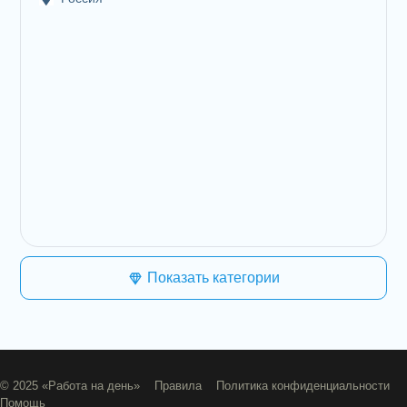
Показать категории
© 2025 «Работа на день» Правила Политика конфиденциальности
Помощь