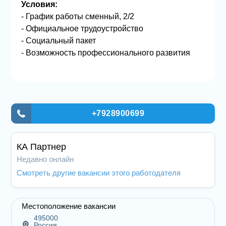
Условия:
- График работы сменный, 2/2
- Официальное трудоустройство
- Социальный пакет
- Возможность профессионального развития
+7928900699
КА Партнер
Недавно онлайн
Смотреть другие вакансии этого работодателя
Местоположение вакансии
495000
Россия