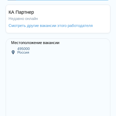
КА Партнер
Недавно онлайн
Смотреть другие вакансии этого работодателя
Местоположение вакансии
495000
Россия