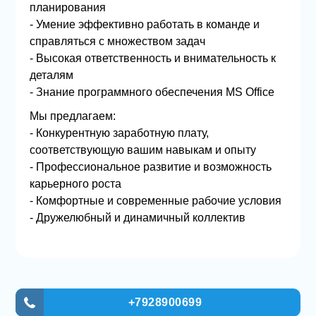
планирования
- Умение эффективно работать в команде и
справляться с множеством задач
- Высокая ответственность и внимательность к
деталям
- Знание программного обеспечения MS Office
Мы предлагаем:
- Конкурентную заработную плату,
соответствующую вашим навыкам и опыту
- Профессиональное развитие и возможность
карьерного роста
- Комфортные и современные рабочие условия
- Дружелюбный и динамичный коллектив
+7928900699