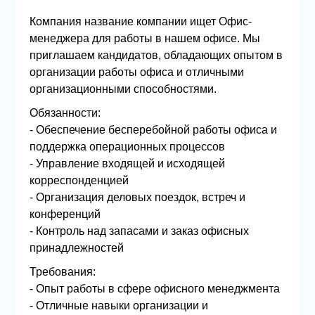
Компания название компании ищет Офис-
менеджера для работы в нашем офисе. Мы
приглашаем кандидатов, обладающих опытом в
организации работы офиса и отличными
организационными способностями.
Обязанности:
- Обеспечение бесперебойной работы офиса и
поддержка операционных процессов
- Управление входящей и исходящей
корреспонденцией
- Организация деловых поездок, встреч и
конференций
- Контроль над запасами и заказ офисных
принадлежностей
Требования:
- Опыт работы в сфере офисного менеджмента
- Отличные навыки организации и