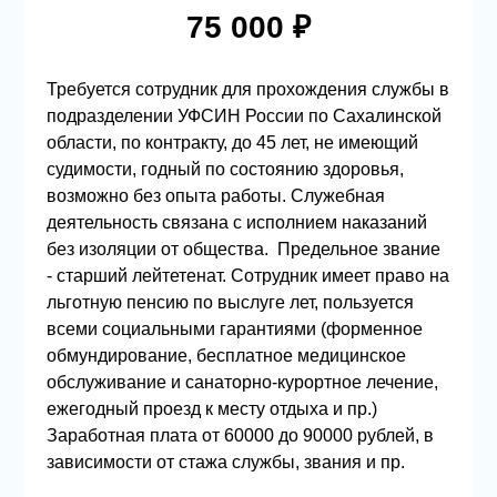
75 000 ₽
Требуется сотрудник для прохождения службы в
подразделении УФСИН России по Сахалинской
области, по контракту, до 45 лет, не имеющий
судимости, годный по состоянию здоровья,
возможно без опыта работы. Служебная
деятельность связана с исполнием наказаний
без изоляции от общества. Предельное звание
- старший лейтетенат. Сотрудник имеет право на
льготную пенсию по выслуге лет, пользуется
всеми социальными гарантиями (форменное
обмундирование, бесплатное медицинское
обслуживание и санаторно-курортное лечение,
ежегодный проезд к месту отдыха и пр.)
Заработная плата от 60000 до 90000 рублей, в
зависимости от стажа службы, звания и пр.