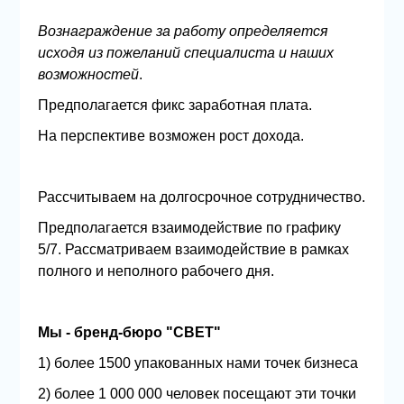
Вознаграждение за работу определяется
исходя из пожеланий специалиста и наших
возможностей
.
Предполагается фикс заработная плата.
На перспективе возможен рост дохода.
Рассчитываем на долгосрочное сотрудничество.
Предполагается взаимодействие по графику
5/7. Рассматриваем взаимодействие в рамках
полного и неполного рабочего дня.
Мы - бренд-бюро "СВЕТ"
1) более 1500 упакованных нами точек бизнеса
2) более 1 000 000 человек посещают эти точки