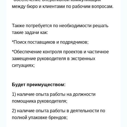
между бюро и клиентами по рабочим вопросам.
Также потребуется по необходимости решать
такие задачи как:
*Поиск поставщиков и подрядчиков;
*Обеспечение контроля проектов и частичное
замещение руководителя в экстренных
ситуациях;
Будет преимуществом:
1) наличие опыта работы на должности
помощника руководителя;
2) наличие опыта работы в деятельности по
полной упаковке брендов;