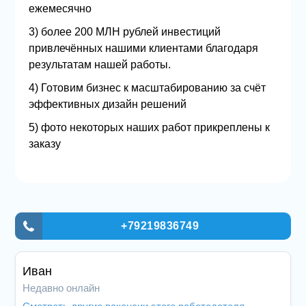
ежемесячно
3) более 200 МЛН рублей инвестиций
привлечённых нашими клиентами благодаря
результатам нашей работы.
4) Готовим бизнес к масштабированию за счёт
эффективных дизайн решений
5) фото некоторых наших работ прикреплены к
заказу
+79219836749
Иван
Недавно онлайн