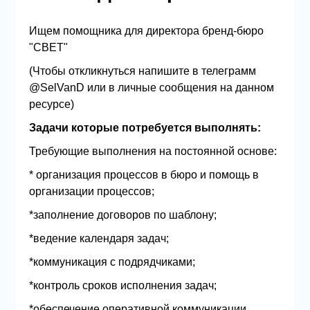
Ищем помощника для директора бренд-бюро
"СВЕТ"
(Чтобы откликнуться напишите в телеграмм
@SelVanD или в личные сообщения на данном
ресурсе)
Задачи которые потребуется выполнять:
Требующие выполнения на постоянной основе:
* организация процессов в бюро и помощь в
организации процессов;
*заполнение договоров по шаблону;
*ведение календаря задач;
*коммуникация с подрядчиками;
*контроль сроков исполнения задач;
*обеспечение оперативной коммуникации