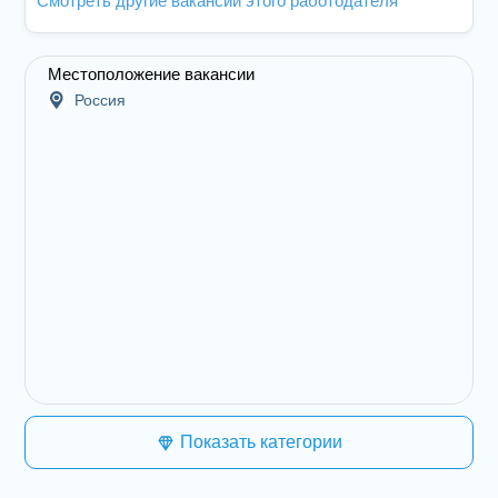
Смотреть другие вакансии этого работодателя
Местоположение вакансии
Россия
Показать категории